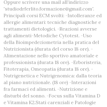
Oppure scrivere una mail all’indirizzo
"studiodrferlito.formazione@gmail.com".
Principali corsi ECM svolti: -Intolleranze ed
allergie alimentari: tecniche diagnostiche e
trattamenti dietologici. -Reazioni avverse
agli alimenti-Metodiche Cytotest. -Uso
della Bioimpedeziometria nella pratica del
Nutrizionista (durata del corso 18 ore). -
Alimentazione nello sportivo amatoriale e
professionista (durata 18 ore). -Erboristeria,
Fitoterapia, Omeopatia (durata 18 ore). -
Nutrigenetica e Nutrigenomica: dalla teoria
al piano nutrizionale. (18 ore) -Interazioni
fra farmaci ed alimenti. -Nutrizione e
disturbi del sonno. -Focus sulla Vitamina D
e Vitamina K2.Stati carenziali e Patologie