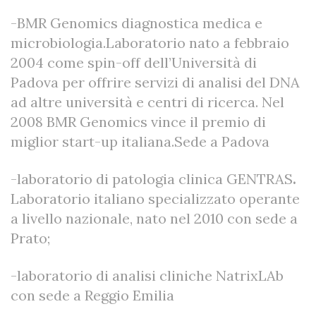
-BMR Genomics diagnostica medica e
microbiologia.Laboratorio nato a febbraio
2004 come spin-off dell’Università di
Padova per offrire servizi di analisi del DNA
ad altre università e centri di ricerca. Nel
2008 BMR Genomics vince il premio di
miglior start-up italiana.Sede a Padova
-laboratorio di patologia clinica GENTRAS
.
Laboratorio italiano specializzato operante
a livello nazionale, nato nel 2010 con sede a
Prato;
-laboratorio di analisi cliniche NatrixLAb
con sede a Reggio Emilia