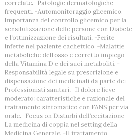
correlate. -Patologie dermatologiche
frequenti. -Automonitoraggio glicemico.
Importanza del controllo glicemico per la
sensibilizzazione delle persone con Diabete
e l’ottimizzazione dei risultati. -Ferite
infette nel paziente cachettico. -Malattie
metaboliche dell’osso e corretto impiego
della Vitamina D e dei suoi metaboliti. -
Responsabilità legale su prescrizione e
dispensazione dei medicinali da parte dei
Professionisti sanitari. -Il dolore lieve-
moderato: caratteristiche e razionale del
trattamento sintomatico con FANS per via
orale. -Focus on Disturbi dell’eccitazione –
La medicina di coppia nel setting della
Medicina Generale. -Il trattamento