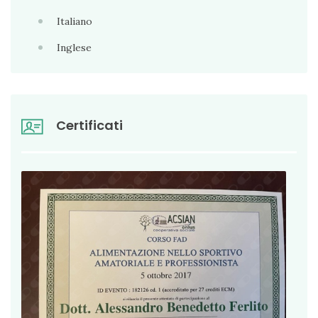
Italiano
Inglese
Certificati