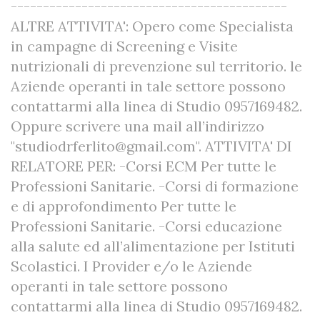
-------------------------------------------
ALTRE ATTIVITA': Opero come Specialista
in campagne di Screening e Visite
nutrizionali di prevenzione sul territorio. le
Aziende operanti in tale settore possono
contattarmi alla linea di Studio 0957169482.
Oppure scrivere una mail all’indirizzo
"studiodrferlito@gmail.com". ATTIVITA' DI
RELATORE PER: -Corsi ECM Per tutte le
Professioni Sanitarie. -Corsi di formazione
e di approfondimento Per tutte le
Professioni Sanitarie. -Corsi educazione
alla salute ed all’alimentazione per Istituti
Scolastici. I Provider e/o le Aziende
operanti in tale settore possono
contattarmi alla linea di Studio 0957169482.