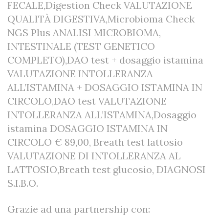
FECALE,Digestion Check VALUTAZIONE
QUALITÀ DIGESTIVA,Microbioma Check
NGS Plus ANALISI MICROBIOMA,
INTESTINALE (TEST GENETICO
COMPLETO),DAO test + dosaggio istamina
VALUTAZIONE INTOLLERANZA
ALL’ISTAMINA + DOSAGGIO ISTAMINA IN
CIRCOLO,DAO test VALUTAZIONE
INTOLLERANZA ALL’ISTAMINA,Dosaggio
istamina DOSAGGIO ISTAMINA IN
CIRCOLO € 89,00, Breath test lattosio
VALUTAZIONE DI INTOLLERANZA AL
LATTOSIO,Breath test glucosio, DIAGNOSI
S.I.B.O.
Grazie ad una partnership con: