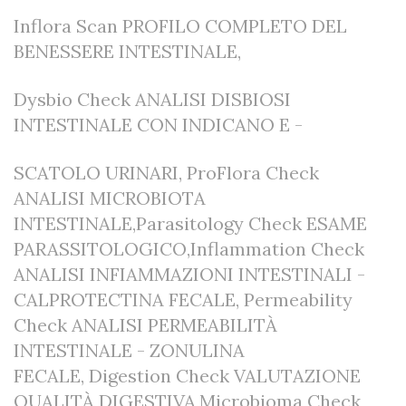
Inflora Scan PROFILO COMPLETO DEL
BENESSERE INTESTINALE,
Dysbio Check ANALISI DISBIOSI
INTESTINALE CON INDICANO E -
SCATOLO URINARI, ProFlora Check
ANALISI MICROBIOTA
INTESTINALE,Parasitology Check ESAME
PARASSITOLOGICO,Inflammation Check
ANALISI INFIAMMAZIONI INTESTINALI -
CALPROTECTINA FECALE, Permeability
Check ANALISI PERMEABILITÀ
INTESTINALE - ZONULINA
FECALE, Digestion Check VALUTAZIONE
QUALITÀ DIGESTIVA,Microbioma Check