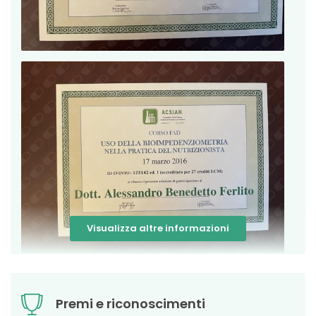
Visualizza altre informazioni
Premi e riconoscimenti