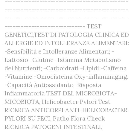
----------------------------------------------
----------------------------------------------
----------------------------------------------
------------------------------ TEST
GENETICI,TEST DI PATOLOGIA CLINICA ED
ALLERGIE ED INTOLLERANZE ALIMENTARI:
-Sensibilità e Intolleranze Alimentari; -
Lattosio -Glutine -Istamina Metabolismo
dei Nutrienti; -Carboidrati -Lipidi -Caffeina
-Vitamine -Omocisteina Oxy-inflammaging.
-Capacità Antiossidante -Risposta
Infiammatoria TEST DEL MICROBIOTA-
MICOBIOTA, Helicobacter Pylori Test
RICERCA ANTICORPI ANTI-HELICOBACTER
PYLORI SU FECI, Patho Flora Check
RICERCA PATOGENI INTESTINALI,