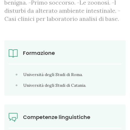
benigna. -Primo soccorso. -Le zoonosi. -I
disturbi da alterato ambiente intestinale. -
Casi clinici per laboratorio analisi di base.
Formazione
Università degli Studi di Roma.
Università degli Studi di Catania.
Competenze linguistiche