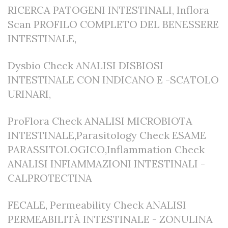
RICERCA PATOGENI INTESTINALI, Inflora
Scan PROFILO COMPLETO DEL BENESSERE
INTESTINALE,
Dysbio Check ANALISI DISBIOSI
INTESTINALE CON INDICANO E -SCATOLO
URINARI,
ProFlora Check ANALISI MICROBIOTA
INTESTINALE,Parasitology Check ESAME
PARASSITOLOGICO,Inflammation Check
ANALISI INFIAMMAZIONI INTESTINALI -
CALPROTECTINA
FECALE, Permeability Check ANALISI
PERMEABILITÀ INTESTINALE - ZONULINA