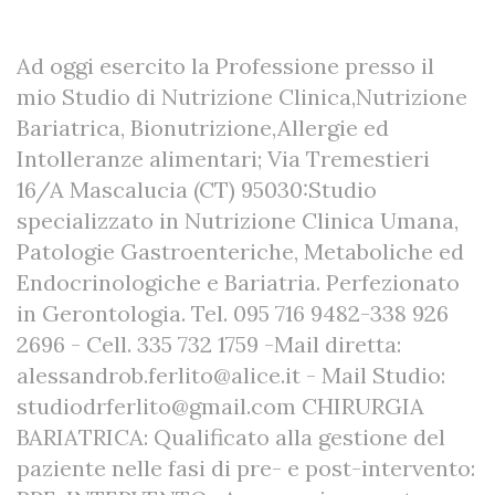
Ad oggi esercito la Professione presso il
mio Studio di Nutrizione Clinica,Nutrizione
Bariatrica, Bionutrizione,Allergie ed
Intolleranze alimentari; Via Tremestieri
16/A Mascalucia (CT) 95030:Studio
specializzato in Nutrizione Clinica Umana,
Patologie Gastroenteriche, Metaboliche ed
Endocrinologiche e Bariatria. Perfezionato
in Gerontologia. Tel. 095 716 9482-338 926
2696 - Cell. 335 732 1759 -Mail diretta:
alessandrob.ferlito@alice.it - Mail Studio:
studiodrferlito@gmail.com CHIRURGIA
BARIATRICA: Qualificato alla gestione del
paziente nelle fasi di pre- e post-intervento: