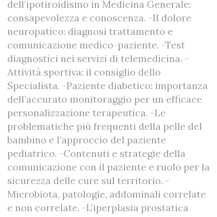
dell’ipotiroidismo in Medicina Generale:
consapevolezza e conoscenza. -Il dolore
neuropatico: diagnosi trattamento e
comunicazione medico-paziente. -Test
diagnostici nei servizi di telemedicina. -
Attività sportiva: il consiglio dello
Specialista. -Paziente diabetico: importanza
dell’accurato monitoraggio per un efficace
personalizzazione terapeutica. -Le
problematiche più frequenti della pelle del
bambino e l’approccio del paziente
pediatrico. -Contenuti e strategie della
comunicazione con il paziente e ruolo per la
sicurezza delle cure sul territorio. -
Microbiota, patologie, addominali correlate
e non correlate. -L’iperplasia prostatica