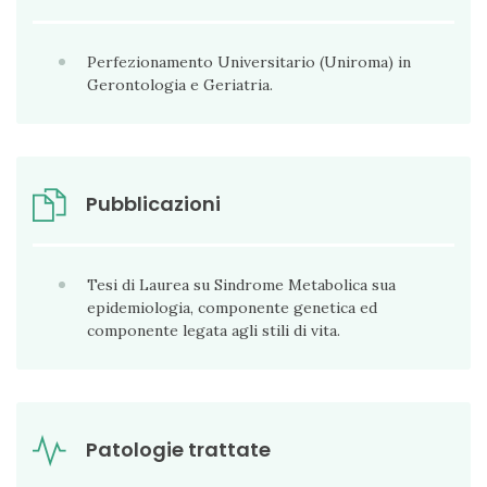
Perfezionamento Universitario (Uniroma) in
Gerontologia e Geriatria.
Pubblicazioni
Tesi di Laurea su Sindrome Metabolica sua
epidemiologia, componente genetica ed
componente legata agli stili di vita.
Patologie trattate