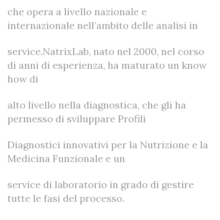
che opera a livello nazionale e
internazionale nell’ambito delle analisi in
service.NatrixLab, nato nel 2000, nel corso
di anni di esperienza, ha maturato un know
how di
alto livello nella diagnostica, che gli ha
permesso di sviluppare Profili
Diagnostici innovativi per la Nutrizione e la
Medicina Funzionale e un
service di laboratorio in grado di gestire
tutte le fasi del processo.