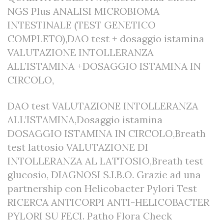
NGS Plus ANALISI MICROBIOMA
INTESTINALE (TEST GENETICO
COMPLETO),DAO test + dosaggio istamina
VALUTAZIONE INTOLLERANZA
ALL’ISTAMINA +DOSAGGIO ISTAMINA IN
CIRCOLO,
DAO test VALUTAZIONE INTOLLERANZA
ALL’ISTAMINA,Dosaggio istamina
DOSAGGIO ISTAMINA IN CIRCOLO,Breath
test lattosio VALUTAZIONE DI
INTOLLERANZA AL LATTOSIO,Breath test
glucosio, DIAGNOSI S.I.B.O. Grazie ad una
partnership con Helicobacter Pylori Test
RICERCA ANTICORPI ANTI-HELICOBACTER
PYLORI SU FECI. Patho Flora Check